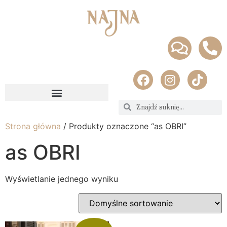
Strona główna
/ Produkty oznaczone “as OBRI”
as OBRI
Wyświetlanie jednego wyniku