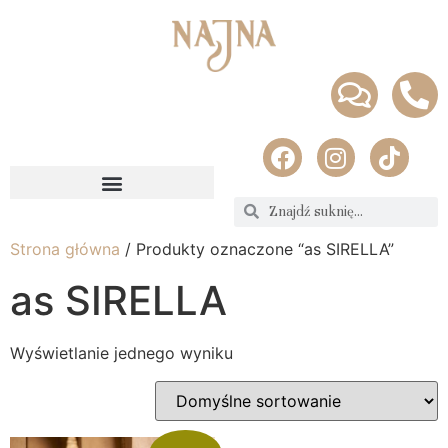
Strona główna
/ Produkty oznaczone “as SIRELLA”
as SIRELLA
Wyświetlanie jednego wyniku