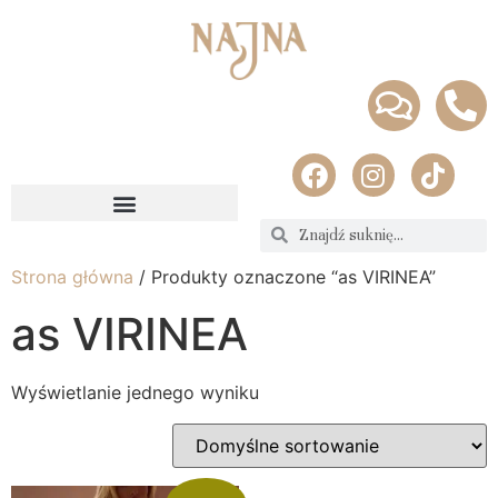
Strona główna
/ Produkty oznaczone “as VIRINEA”
as VIRINEA
Wyświetlanie jednego wyniku