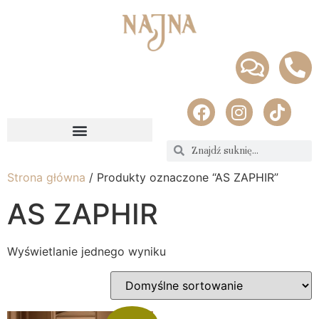
Strona główna
/ Produkty oznaczone “AS ZAPHIR”
AS ZAPHIR
Wyświetlanie jednego wyniku