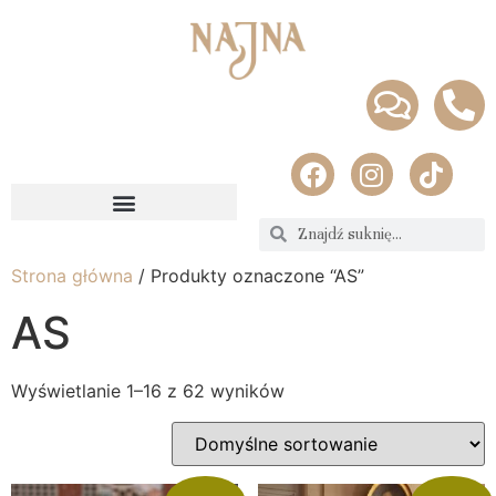
Strona główna
/ Produkty oznaczone “AS”
AS
Wyświetlanie 1–16 z 62 wyników