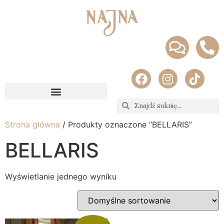
Strona główna
/ Produkty oznaczone “BELLARIS”
BELLARIS
Wyświetlanie jednego wyniku