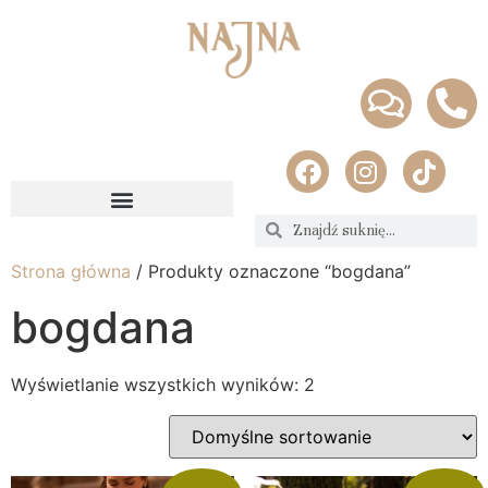
Strona główna
/ Produkty oznaczone “bogdana”
bogdana
Wyświetlanie wszystkich wyników: 2