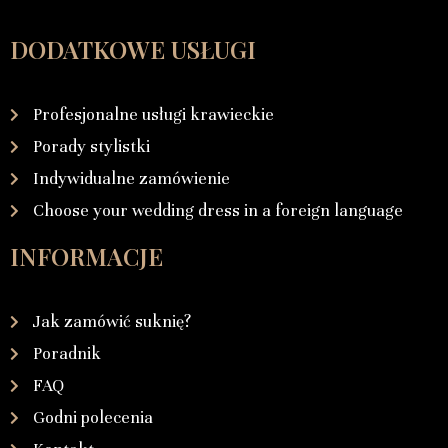
DODATKOWE USŁUGI
Profesjonalne usługi krawieckie
Porady stylistki
Indywidualne zamówienie
Choose your wedding dress in a foreign language
INFORMACJE
Jak zamówić suknię?
Poradnik
FAQ
Godni polecenia