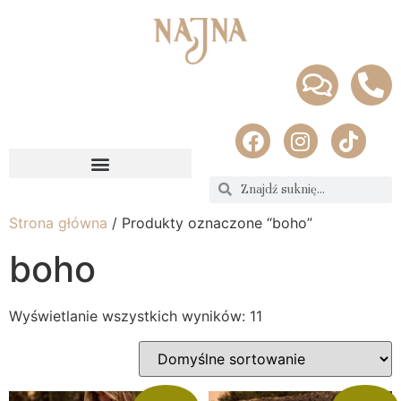
Strona główna
/ Produkty oznaczone “boho”
boho
Wyświetlanie wszystkich wyników: 11