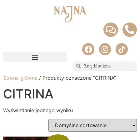
Strona główna
/ Produkty oznaczone “CITRINA”
CITRINA
Wyświetlanie jednego wyniku