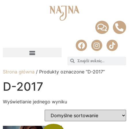
Strona główna
/ Produkty oznaczone “D-2017”
D-2017
Wyświetlanie jednego wyniku