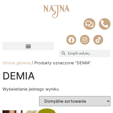
Strona główna
/ Produkty oznaczone “DEMIA”
DEMIA
Wyświetlanie jednego wyniku