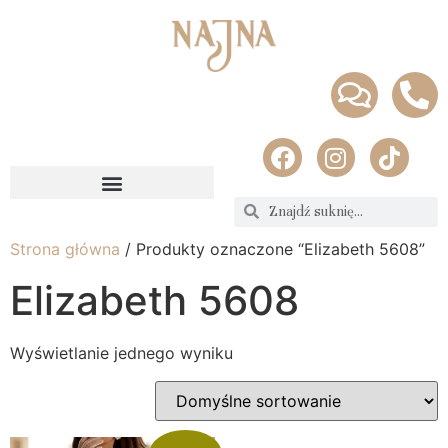
Strona główna
/ Produkty oznaczone “Elizabeth 5608”
Elizabeth 5608
Wyświetlanie jednego wyniku