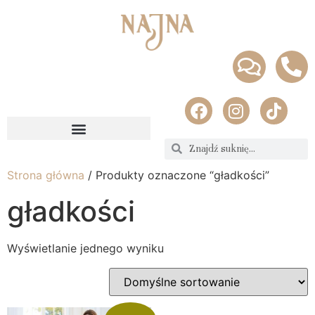
Strona główna
/ Produkty oznaczone “gładkości”
gładkości
Wyświetlanie jednego wyniku