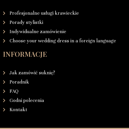
Profesjonalne usługi krawieckie
Porady stylistki
Indywidualne zamówienie
Choose your wedding dress in a foreign language
INFORMACJE
Jak zamówić suknię?
Poradnik
FAQ
Godni polecenia
Kontakt