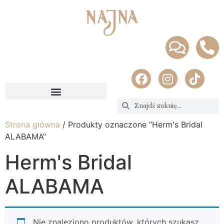
Strona główna
/ Produkty oznaczone “Herm's Bridal
ALABAMA”
Herm's Bridal
ALABAMA
Nie znaleziono produktów, których szukasz.