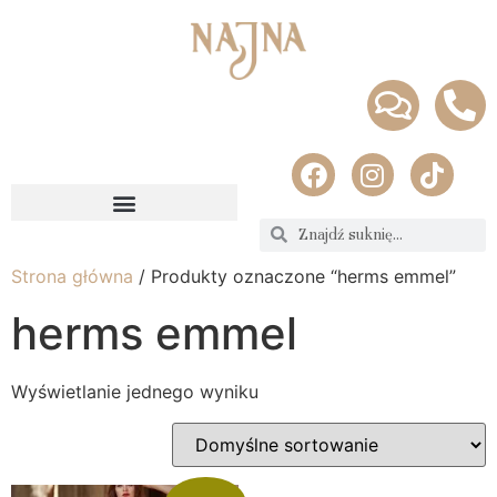
Strona główna
/ Produkty oznaczone “herms emmel”
herms emmel
Wyświetlanie jednego wyniku