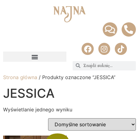
Strona główna
/ Produkty oznaczone “JESSICA”
JESSICA
Wyświetlanie jednego wyniku