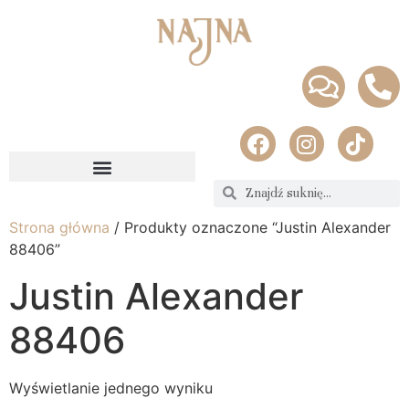
Strona główna
/ Produkty oznaczone “Justin Alexander
88406”
Justin Alexander
88406
Wyświetlanie jednego wyniku