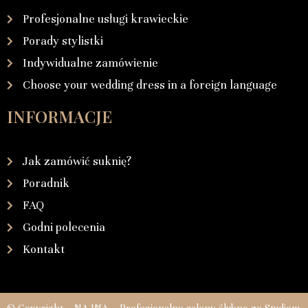
Profesjonalne usługi krawieckie
Porady stylistki
Indywidualne zamówienie
Choose your wedding dress in a foreign language
INFORMACJE
Jak zamówić suknię?
Poradnik
FAQ
Godni polecenia
Kontakt