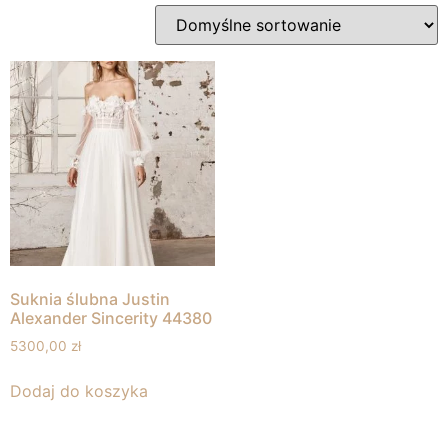
Suknia ślubna Justin
Alexander Sincerity 44380
5300,00
zł
Dodaj do koszyka