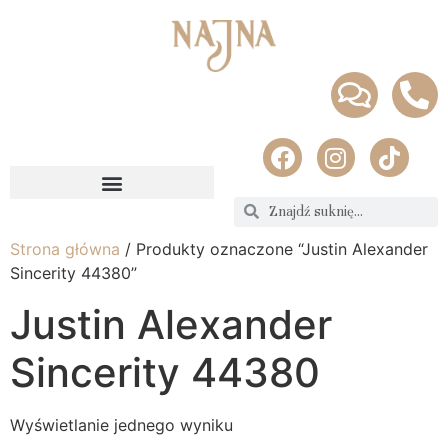
Strona główna
/ Produkty oznaczone “Justin Alexander
Sincerity 44380”
Justin Alexander
Sincerity 44380
Wyświetlanie jednego wyniku