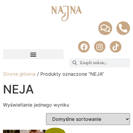
Strona główna
/ Produkty oznaczone “NEJA”
NEJA
Wyświetlanie jednego wyniku