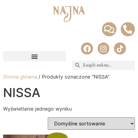
Strona główna
/ Produkty oznaczone “NISSA”
NISSA
Wyświetlanie jednego wyniku