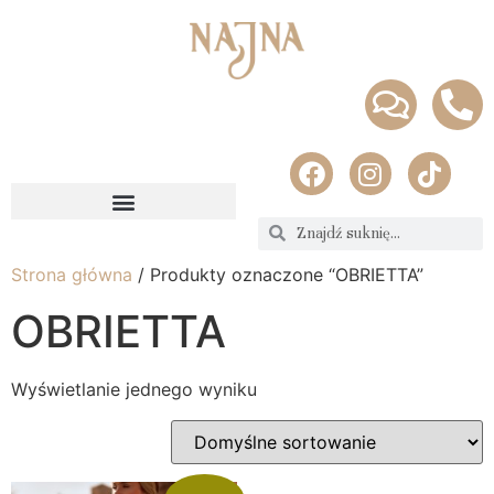
Strona główna
/ Produkty oznaczone “OBRIETTA”
OBRIETTA
Wyświetlanie jednego wyniku