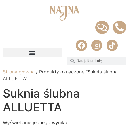
Strona główna
/ Produkty oznaczone “Suknia ślubna
ALLUETTA”
Suknia ślubna
ALLUETTA
Wyświetlanie jednego wyniku