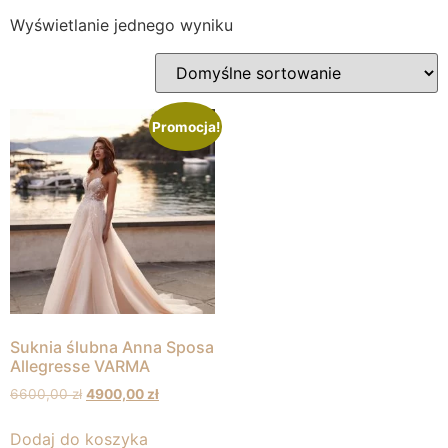
Wyświetlanie jednego wyniku
Promocja!
Suknia ślubna Anna Sposa
Allegresse VARMA
6600,00
zł
4900,00
zł
Dodaj do koszyka