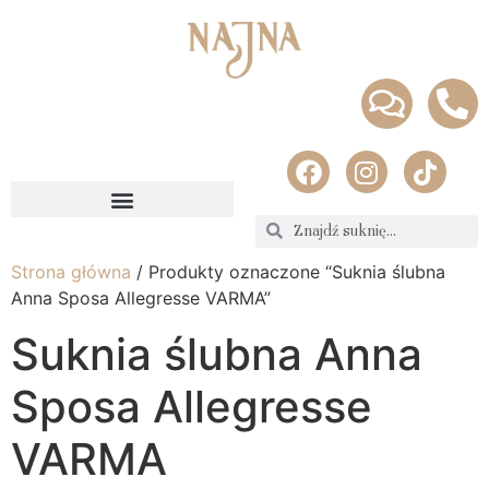
Strona główna
/ Produkty oznaczone “Suknia ślubna
Anna Sposa Allegresse VARMA”
Suknia ślubna Anna
Sposa Allegresse
VARMA