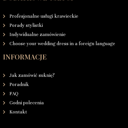
Profesjonalne usługi krawieckie
Porady stylistki
Indywidualne zamówienie
Choose your wedding dress in a foreign language
INFORMACJE
Jak zamówić suknię?
Poradnik
FAQ
Godni polecenia
Kontakt