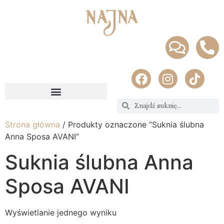
Strona główna
/ Produkty oznaczone “Suknia ślubna
Anna Sposa AVANI”
Suknia ślubna Anna
Sposa AVANI
Wyświetlanie jednego wyniku