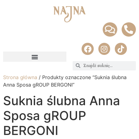
Strona główna
/ Produkty oznaczone “Suknia ślubna
Anna Sposa gROUP BERGONI”
Suknia ślubna Anna
Sposa gROUP
BERGONI