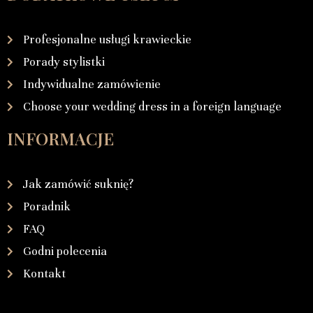
Profesjonalne usługi krawieckie
Porady stylistki
Indywidualne zamówienie
Choose your wedding dress in a foreign language
INFORMACJE
Jak zamówić suknię?
Poradnik
FAQ
Godni polecenia
Kontakt