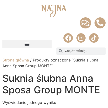
Strona główna
/ Produkty oznaczone “Suknia ślubna
Anna Sposa Group MONTE”
Suknia ślubna Anna
Sposa Group MONTE
Wyświetlanie jednego wyniku