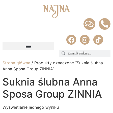
Strona główna
/ Produkty oznaczone “Suknia ślubna
Anna Sposa Group ZINNIA”
Suknia ślubna Anna
Sposa Group ZINNIA
Wyświetlanie jednego wyniku