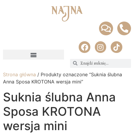
Strona główna
/ Produkty oznaczone “Suknia ślubna
Anna Sposa KROTONA wersja mini”
Suknia ślubna Anna
Sposa KROTONA
wersja mini