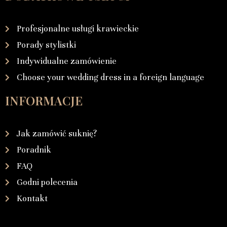
Profesjonalne usługi krawieckie
Porady stylistki
Indywidualne zamówienie
Choose your wedding dress in a foreign language
INFORMACJE
Jak zamówić suknię?
Poradnik
FAQ
Godni polecenia
Kontakt