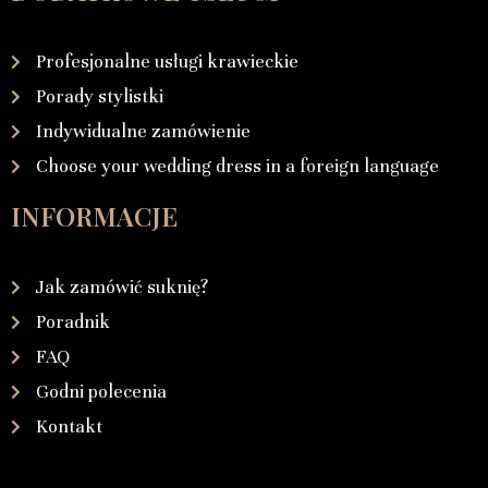
Profesjonalne usługi krawieckie
Porady stylistki
Indywidualne zamówienie
Choose your wedding dress in a foreign language
INFORMACJE
Jak zamówić suknię?
Poradnik
FAQ
Godni polecenia
Kontakt