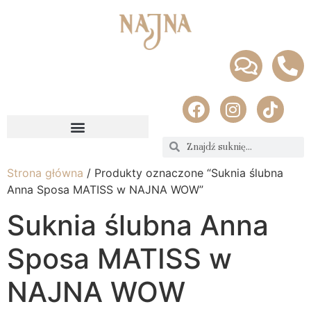
Strona główna
/ Produkty oznaczone “Suknia ślubna
Anna Sposa MATISS w NAJNA WOW”
Suknia ślubna Anna
Sposa MATISS w
NAJNA WOW