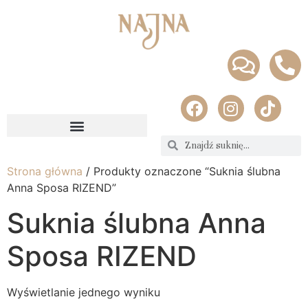
Strona główna
/ Produkty oznaczone “Suknia ślubna
Anna Sposa RIZEND”
Suknia ślubna Anna
Sposa RIZEND
Wyświetlanie jednego wyniku