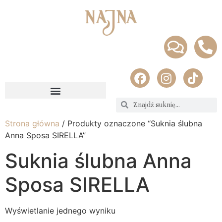
Strona główna
/ Produkty oznaczone “Suknia ślubna
Anna Sposa SIRELLA”
Suknia ślubna Anna
Sposa SIRELLA
Wyświetlanie jednego wyniku