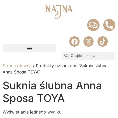
Strona główna
/ Produkty oznaczone “Suknia ślubna
Anna Sposa TOYA”
Suknia ślubna Anna
Sposa TOYA
Wyświetlanie jednego wyniku