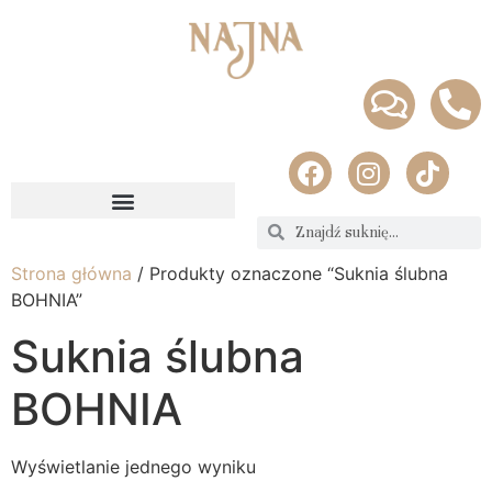
Strona główna
/ Produkty oznaczone “Suknia ślubna
BOHNIA”
Suknia ślubna
BOHNIA
Wyświetlanie jednego wyniku