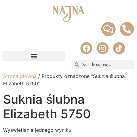
Strona główna
/ Produkty oznaczone “Suknia ślubna
Elizabeth 5750”
Suknia ślubna
Elizabeth 5750
Wyświetlanie jednego wyniku