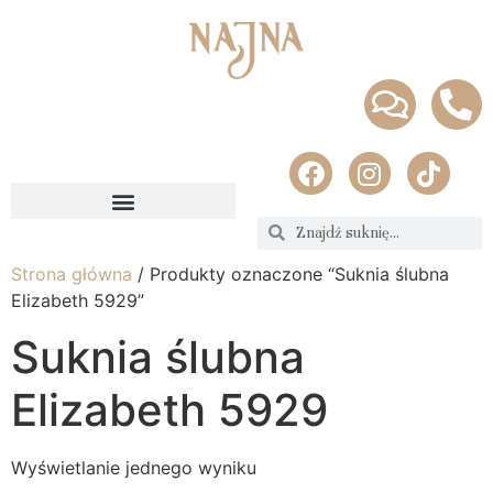
Strona główna
/ Produkty oznaczone “Suknia ślubna
Elizabeth 5929”
Suknia ślubna
Elizabeth 5929
Wyświetlanie jednego wyniku