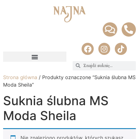
Strona główna
/ Produkty oznaczone “Suknia ślubna MS
Moda Sheila”
Suknia ślubna MS
Moda Sheila
Nie znaleziono produktów, których szukasz.