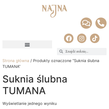
Strona główna
/ Produkty oznaczone “Suknia ślubna
TUMANA”
Suknia ślubna
TUMANA
Wyświetlanie jednego wyniku