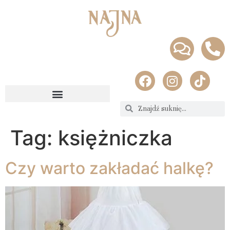
Tag:
księżniczka
Czy warto zakładać halkę?