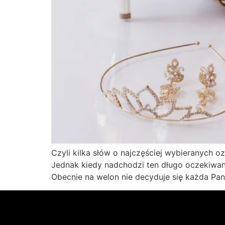
Czyli kilka słów o najczęściej wybieranych
Jednak kiedy nadchodzi ten długo oczekiwan
Obecnie na welon nie decyduje się każda Pan