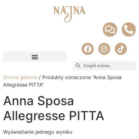
Strona główna
/ Produkty oznaczone “Anna Sposa
Allegresse PITTA”
Anna Sposa
Allegresse PITTA
Wyświetlanie jednego wyniku