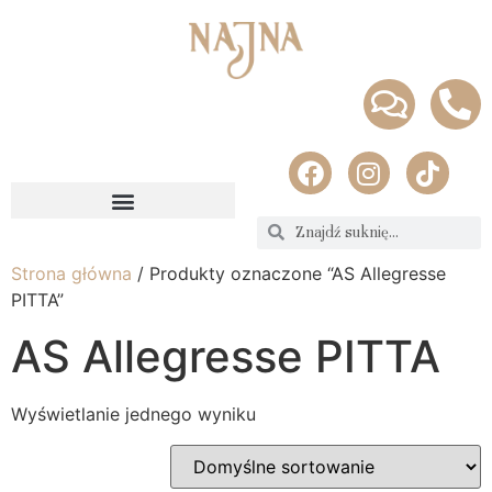
Strona główna
/ Produkty oznaczone “AS Allegresse
PITTA”
AS Allegresse PITTA
Wyświetlanie jednego wyniku