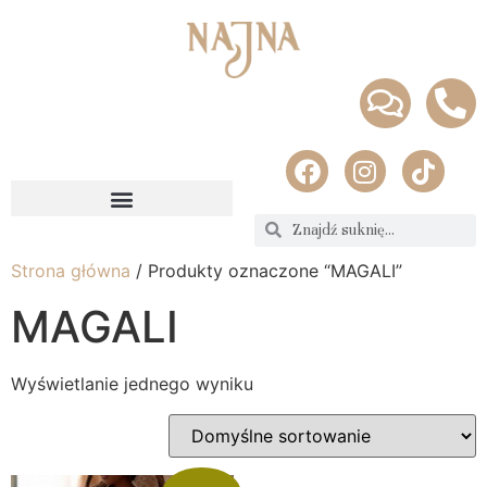
Strona główna
/ Produkty oznaczone “MAGALI”
MAGALI
Wyświetlanie jednego wyniku